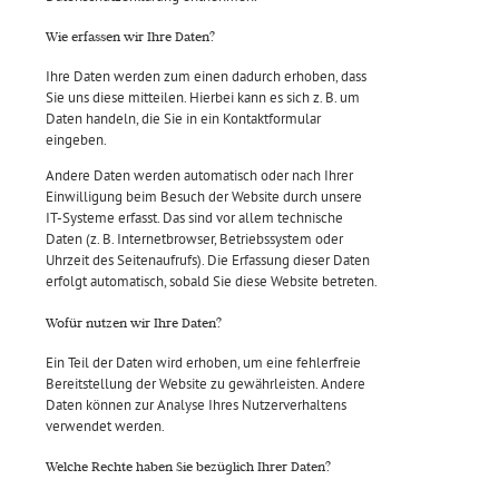
Wie erfassen wir Ihre Daten?
Ihre Daten werden zum einen dadurch erhoben, dass
Sie uns diese mitteilen. Hierbei kann es sich z. B. um
Daten handeln, die Sie in ein Kontaktformular
eingeben.
Andere Daten werden automatisch oder nach Ihrer
Einwilligung beim Besuch der Website durch unsere
IT-Systeme erfasst. Das sind vor allem technische
Daten (z. B. Internetbrowser, Betriebssystem oder
Uhrzeit des Seitenaufrufs). Die Erfassung dieser Daten
erfolgt automatisch, sobald Sie diese Website betreten.
Wofür nutzen wir Ihre Daten?
Ein Teil der Daten wird erhoben, um eine fehlerfreie
Bereitstellung der Website zu gewährleisten. Andere
Daten können zur Analyse Ihres Nutzerverhaltens
verwendet werden.
Welche Rechte haben Sie bezüglich Ihrer Daten?