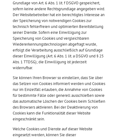
Grundlage von Art. 6 Abs. 1 lit. f DSGVO gespeichert,
sofern keine andere Rechtsgrundlage angegeben wird.
Der Websitebetreiber hat ein berechtigtes Interesse an
der Speicherung von notwendigen Cookies zur
technisch fehlerfreien und optimierten Bereitstellung
seiner Dienste. Sofern eine Einwilligung zur
Speicherung von Cookies und vergleichbaren
Wiedererkennungstechnologien abgefragt wurde,
erfolgt die Verarbeitung ausschließlich auf Grundlage
dieser Einwilligung (Art. 6 Abs. 1 lit. a DSGVO und § 25
Abs. 1 TTDSG); die Einwilligung ist jederzeit
widerrufbar.
Sie können Ihren Browser so einstellen, dass Sie über
das Setzen von Cookies informiert werden und Cookies
nur im Einzelfall erlauben, die Annahme von Cookies
für bestimmte Fälle oder generell ausschließen sowie
das automatische Löschen der Cookies beim Schließen
des Browsers aktivieren. Bei der Deaktivierung von
Cookies kann die Funktionalität dieser Website
eingeschränkt sein.
Welche Cookies und Dienste auf dieser Website
eingesetzt werden, können Sie dieser