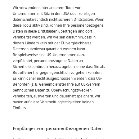
Wir verwenden unter anderem Tools von
Unternehmen mit Sitz in den USA oder sonstigen
datenschutzrechtlich nicht sicheren Drittstaaten. Wenn
diese Tools aktiv sind, können Ihre personenbezogene
Daten in diese Drittstaaten übertragen und dort
verarbeitet werden. Wir weisen darauf hin, dass in
diesen Ländern kein mit der EU vergleichbares
Datenschutzniveau garantiert werden kann.
Beispielsweise sind US-Unternehmen dazu
verpflichtet, personenbezogene Daten an
Sicherheitsbehörden herauszugeben, ohne dass Sie als
Betroffener hiergegen gerichtlich vorgehen könnten.
Es kann daher nicht ausgeschlossen werden, dass US-
Behörden (z. B. Geheimdienste) Ihre auf US-Servern
befindlichen Daten zu Überwachungszwecken
verarbeiten, auswerten und dauerhaft speichern. Wir
haben auf diese Verarbeitungstätigkeiten keinen
Einfluss.
Empfänger von personenbezogenen Daten