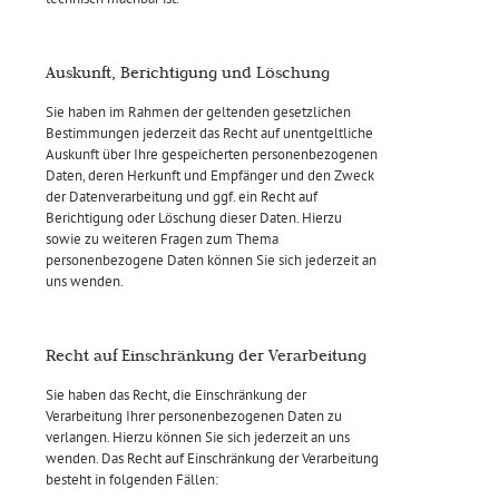
Auskunft, Berichtigung und Löschung
Sie haben im Rahmen der geltenden gesetzlichen
Bestimmungen jederzeit das Recht auf unentgeltliche
Auskunft über Ihre gespeicherten personenbezogenen
Daten, deren Herkunft und Empfänger und den Zweck
der Datenverarbeitung und ggf. ein Recht auf
Berichtigung oder Löschung dieser Daten. Hierzu
sowie zu weiteren Fragen zum Thema
personenbezogene Daten können Sie sich jederzeit an
uns wenden.
Recht auf Einschränkung der Verarbeitung
Sie haben das Recht, die Einschränkung der
Verarbeitung Ihrer personenbezogenen Daten zu
verlangen. Hierzu können Sie sich jederzeit an uns
wenden. Das Recht auf Einschränkung der Verarbeitung
besteht in folgenden Fällen: