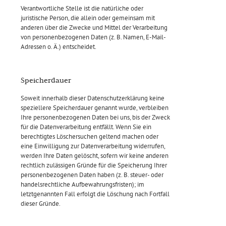
Verantwortliche Stelle ist die natürliche oder
juristische Person, die allein oder gemeinsam mit
anderen über die Zwecke und Mittel der Verarbeitung
von personenbezogenen Daten (z. B. Namen, E-Mail-
Adressen o. Ä.) entscheidet.
Speicherdauer
Soweit innerhalb dieser Datenschutzerklärung keine
speziellere Speicherdauer genannt wurde, verbleiben
Ihre personenbezogenen Daten bei uns, bis der Zweck
für die Datenverarbeitung entfällt. Wenn Sie ein
berechtigtes Löschersuchen geltend machen oder
eine Einwilligung zur Datenverarbeitung widerrufen,
werden Ihre Daten gelöscht, sofern wir keine anderen
rechtlich zulässigen Gründe für die Speicherung Ihrer
personenbezogenen Daten haben (z. B. steuer- oder
handelsrechtliche Aufbewahrungsfristen); im
letztgenannten Fall erfolgt die Löschung nach Fortfall
dieser Gründe.