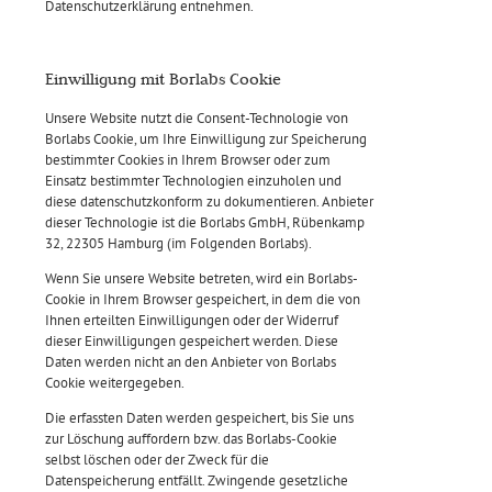
Datenschutzerklärung entnehmen.
Einwilligung mit Borlabs Cookie
Unsere Website nutzt die Consent-Technologie von
Borlabs Cookie, um Ihre Einwilligung zur Speicherung
bestimmter Cookies in Ihrem Browser oder zum
Einsatz bestimmter Technologien einzuholen und
diese datenschutzkonform zu dokumentieren. Anbieter
dieser Technologie ist die Borlabs GmbH, Rübenkamp
32, 22305 Hamburg (im Folgenden Borlabs).
Wenn Sie unsere Website betreten, wird ein Borlabs-
Cookie in Ihrem Browser gespeichert, in dem die von
Ihnen erteilten Einwilligungen oder der Widerruf
dieser Einwilligungen gespeichert werden. Diese
Daten werden nicht an den Anbieter von Borlabs
Cookie weitergegeben.
Die erfassten Daten werden gespeichert, bis Sie uns
zur Löschung auffordern bzw. das Borlabs-Cookie
selbst löschen oder der Zweck für die
Datenspeicherung entfällt. Zwingende gesetzliche