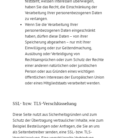
feststeht, wessen Interessen überwiegen,
haben Sie das Recht, die Einschränkung der
Verarbeitung Ihrer personenbezogenen Daten
zu verlangen.
Wenn Sie die Verarbeitung Ihrer
personenbezogenen Daten eingeschränkt
haben, dürfen diese Daten – von ihrer
Speicherung abgesehen – nur mit Ihrer
Einwilligung oder zur Geltendmachung,
Ausübung oder Verteidigung von
Rechtsansprüchen oder zum Schutz der Rechte
einer anderen natürlichen oder juristischen
Person oder aus Gründen eines wichtigen
öffentlichen Interesses der Europäischen Union
oder eines Mitgliedstaats verarbeitet werden.
SSL- bzw. TLS-Verschlüsselung
Diese Seite nutzt aus Sicherheitsgründen und zum
Schutz der Übertragung vertraulicher Inhalte, wie zum
Beispiel Bestellungen oder Anfragen, die Sie an uns
als Seitenbetreiber senden, eine SSL- bzw. TLS-
Verschlüsselung. Eine verschlüsselte Verbindung