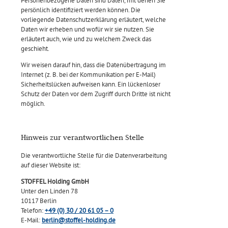
persönlich identifiziert werden können. Die
vorliegende Datenschutzerklärung erläutert, welche
Daten wir erheben und wofür wir sie nutzen. Sie
erläutert auch, wie und zu welchem Zweck das
geschieht.
Wir weisen darauf hin, dass die Datenübertragung im
Internet (z. B. bei der Kommunikation per E-Mail)
Sicherheitslücken aufweisen kann. Ein lückenloser
Schutz der Daten vor dem Zugriff durch Dritte ist nicht
möglich.
Hinweis zur verantwortlichen Stelle
Die verantwortliche Stelle für die Datenverarbeitung
auf dieser Website ist:
STOFFEL Holding GmbH
Unter den Linden 78
10117 Berlin
Telefon:
+49 (0) 30 / 20 61 05 – 0
E-Mail:
berlin@stoffel-holding.de