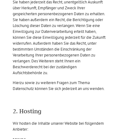
Sie haben jederzeit das Recht, unentgeltlich Auskunft
über Herkunft, Empfänger und Zweck Ihrer
gespeicherten personenbezogenen Daten zu erhalten.
Sie haben außerdem ein Recht, die Berichtigung oder
Löschung dieser Daten zu verlangen. Wenn Sie eine
Einwilligung zur Datenverarbeitung erteilt haben,
können Sie diese Einwilligung jederzeit für die Zukunft
widerrufen. Außerdem haben Sie das Recht, unter
bestimmten Umständen die Einschränkung der
Verarbeitung Ihrer personenbezogenen Daten zu
verlangen. Des Weiteren steht Ihnen ein
Beschwerderecht bei der zuständigen
Aufsichtsbehörde zu.
Hierzu sowie zu weiteren Fragen zum Thema
Datenschutz können Sie sich jederzeit an uns wenden.
2. Hosting
Wir hosten die Inhalte unserer Website bei folgendem
Anbieter: