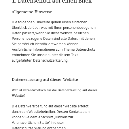
1. Datenschutz auf einen Blick
Allgemeine Hinweise
Die folgenden Hinweise geben einen einfachen
Überblick darüber, was mit Ihren personenbezogenen
Daten passiert, wenn Sie diese Website besuchen.
Personenbezogene Daten sind alle Daten, mit denen
Sie persönlich identifiziert werden können.
Ausführliche Informationen zum Thema Datenschutz
entnehmen Sie unserer unter diesem Text
aufgeführten Datenschutzerklärung.
Datenerfassung auf dieser Website
Wer ist verantwortlich für die Datenerfassung auf dieser
Website?
Die Datenverarbeitung auf dieser Website erfolgt
durch den Websitebetreiber. Dessen Kontaktdaten
können Sie dem Abschnitt „Hinweis zur
Verantwortlichen Stelle“ in dieser
Datenschutzerklärung entnehmen.