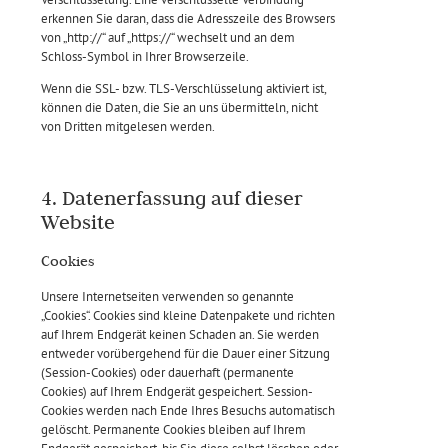
erkennen Sie daran, dass die Adresszeile des Browsers
von „http://“ auf „https://“ wechselt und an dem
Schloss-Symbol in Ihrer Browserzeile.
Wenn die SSL- bzw. TLS-Verschlüsselung aktiviert ist,
können die Daten, die Sie an uns übermitteln, nicht
von Dritten mitgelesen werden.
4. Datenerfassung auf dieser
Website
Cookies
Unsere Internetseiten verwenden so genannte
„Cookies“. Cookies sind kleine Datenpakete und richten
auf Ihrem Endgerät keinen Schaden an. Sie werden
entweder vorübergehend für die Dauer einer Sitzung
(Session-Cookies) oder dauerhaft (permanente
Cookies) auf Ihrem Endgerät gespeichert. Session-
Cookies werden nach Ende Ihres Besuchs automatisch
gelöscht. Permanente Cookies bleiben auf Ihrem