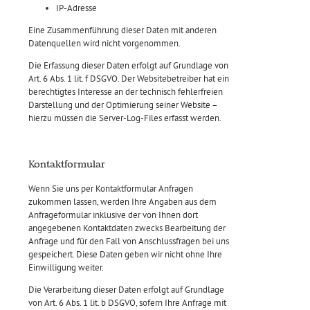
IP-Adresse
Eine Zusammenführung dieser Daten mit anderen
Datenquellen wird nicht vorgenommen.
Die Erfassung dieser Daten erfolgt auf Grundlage von
Art. 6 Abs. 1 lit. f DSGVO. Der Websitebetreiber hat ein
berechtigtes Interesse an der technisch fehlerfreien
Darstellung und der Optimierung seiner Website –
hierzu müssen die Server-Log-Files erfasst werden.
Kontaktformular
Wenn Sie uns per Kontaktformular Anfragen
zukommen lassen, werden Ihre Angaben aus dem
Anfrageformular inklusive der von Ihnen dort
angegebenen Kontaktdaten zwecks Bearbeitung der
Anfrage und für den Fall von Anschlussfragen bei uns
gespeichert. Diese Daten geben wir nicht ohne Ihre
Einwilligung weiter.
Die Verarbeitung dieser Daten erfolgt auf Grundlage
von Art. 6 Abs. 1 lit. b DSGVO, sofern Ihre Anfrage mit