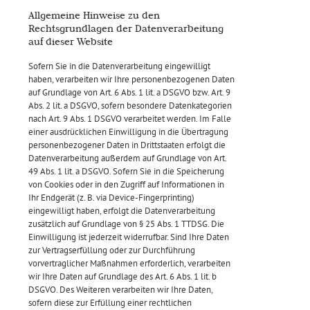
Allgemeine Hinweise zu den
Rechtsgrundlagen der Datenverarbeitung
auf dieser Website
Sofern Sie in die Datenverarbeitung eingewilligt
haben, verarbeiten wir Ihre personenbezogenen Daten
auf Grundlage von Art. 6 Abs. 1 lit. a DSGVO bzw. Art. 9
Abs. 2 lit. a DSGVO, sofern besondere Datenkategorien
nach Art. 9 Abs. 1 DSGVO verarbeitet werden. Im Falle
einer ausdrücklichen Einwilligung in die Übertragung
personenbezogener Daten in Drittstaaten erfolgt die
Datenverarbeitung außerdem auf Grundlage von Art.
49 Abs. 1 lit. a DSGVO. Sofern Sie in die Speicherung
von Cookies oder in den Zugriff auf Informationen in
Ihr Endgerät (z. B. via Device-Fingerprinting)
eingewilligt haben, erfolgt die Datenverarbeitung
zusätzlich auf Grundlage von § 25 Abs. 1 TTDSG. Die
Einwilligung ist jederzeit widerrufbar. Sind Ihre Daten
zur Vertragserfüllung oder zur Durchführung
vorvertraglicher Maßnahmen erforderlich, verarbeiten
wir Ihre Daten auf Grundlage des Art. 6 Abs. 1 lit. b
DSGVO. Des Weiteren verarbeiten wir Ihre Daten,
sofern diese zur Erfüllung einer rechtlichen