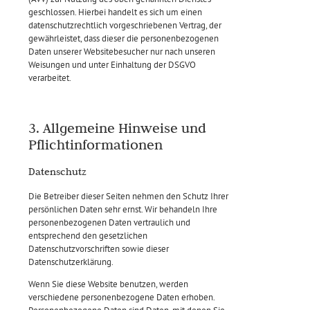
geschlossen. Hierbei handelt es sich um einen
datenschutzrechtlich vorgeschriebenen Vertrag, der
gewährleistet, dass dieser die personenbezogenen
Daten unserer Websitebesucher nur nach unseren
Weisungen und unter Einhaltung der DSGVO
verarbeitet.
3. Allgemeine Hinweise und
Pflicht­informationen
Datenschutz
Die Betreiber dieser Seiten nehmen den Schutz Ihrer
persönlichen Daten sehr ernst. Wir behandeln Ihre
personenbezogenen Daten vertraulich und
entsprechend den gesetzlichen
Datenschutzvorschriften sowie dieser
Datenschutzerklärung.
Wenn Sie diese Website benutzen, werden
verschiedene personenbezogene Daten erhoben.
Personenbezogene Daten sind Daten, mit denen Sie