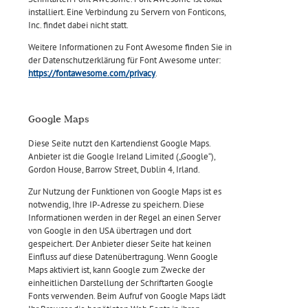
installiert. Eine Verbindung zu Servern von Fonticons,
Inc. findet dabei nicht statt.
Weitere Informationen zu Font Awesome finden Sie in
der Datenschutzerklärung für Font Awesome unter:
https://fontawesome.com/privacy
.
Google Maps
Diese Seite nutzt den Kartendienst Google Maps.
Anbieter ist die Google Ireland Limited („Google“),
Gordon House, Barrow Street, Dublin 4, Irland.
Zur Nutzung der Funktionen von Google Maps ist es
notwendig, Ihre IP-Adresse zu speichern. Diese
Informationen werden in der Regel an einen Server
von Google in den USA übertragen und dort
gespeichert. Der Anbieter dieser Seite hat keinen
Einfluss auf diese Datenübertragung. Wenn Google
Maps aktiviert ist, kann Google zum Zwecke der
einheitlichen Darstellung der Schriftarten Google
Fonts verwenden. Beim Aufruf von Google Maps lädt