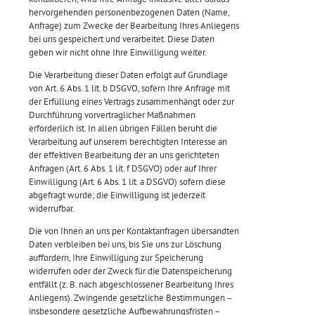
hervorgehenden personenbezogenen Daten (Name,
Anfrage) zum Zwecke der Bearbeitung Ihres Anliegens
bei uns gespeichert und verarbeitet. Diese Daten
geben wir nicht ohne Ihre Einwilligung weiter.
Die Verarbeitung dieser Daten erfolgt auf Grundlage
von Art. 6 Abs. 1 lit. b DSGVO, sofern Ihre Anfrage mit
der Erfüllung eines Vertrags zusammenhängt oder zur
Durchführung vorvertraglicher Maßnahmen
erforderlich ist. In allen übrigen Fällen beruht die
Verarbeitung auf unserem berechtigten Interesse an
der effektiven Bearbeitung der an uns gerichteten
Anfragen (Art. 6 Abs. 1 lit. f DSGVO) oder auf Ihrer
Einwilligung (Art. 6 Abs. 1 lit. a DSGVO) sofern diese
abgefragt wurde; die Einwilligung ist jederzeit
widerrufbar.
Die von Ihnen an uns per Kontaktanfragen übersandten
Daten verbleiben bei uns, bis Sie uns zur Löschung
auffordern, Ihre Einwilligung zur Speicherung
widerrufen oder der Zweck für die Datenspeicherung
entfällt (z. B. nach abgeschlossener Bearbeitung Ihres
Anliegens). Zwingende gesetzliche Bestimmungen –
insbesondere gesetzliche Aufbewahrungsfristen –