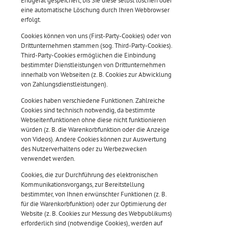
Endgerät gespeichert, bis Sie diese selbst löschen oder
eine automatische Löschung durch Ihren Webbrowser
erfolgt.
Cookies können von uns (First-Party-Cookies) oder von
Drittunternehmen stammen (sog. Third-Party-Cookies).
Third-Party-Cookies ermöglichen die Einbindung
bestimmter Dienstleistungen von Drittunternehmen
innerhalb von Webseiten (z. B. Cookies zur Abwicklung
von Zahlungsdienstleistungen).
Cookies haben verschiedene Funktionen. Zahlreiche
Cookies sind technisch notwendig, da bestimmte
Webseitenfunktionen ohne diese nicht funktionieren
würden (z. B. die Warenkorbfunktion oder die Anzeige
von Videos). Andere Cookies können zur Auswertung
des Nutzerverhaltens oder zu Werbezwecken
verwendet werden.
Cookies, die zur Durchführung des elektronischen
Kommunikationsvorgangs, zur Bereitstellung
bestimmter, von Ihnen erwünschter Funktionen (z. B.
für die Warenkorbfunktion) oder zur Optimierung der
Website (z. B. Cookies zur Messung des Webpublikums)
erforderlich sind (notwendige Cookies), werden auf