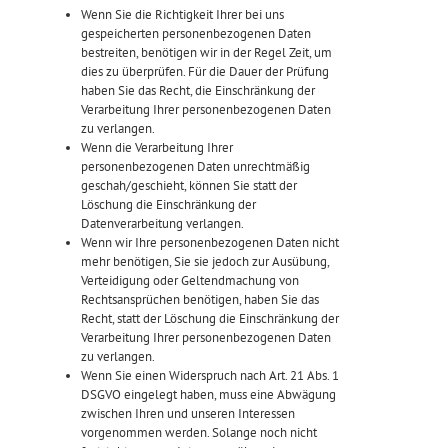
Wenn Sie die Richtigkeit Ihrer bei uns
gespeicherten personenbezogenen Daten
bestreiten, benötigen wir in der Regel Zeit, um
dies zu überprüfen. Für die Dauer der Prüfung
haben Sie das Recht, die Einschränkung der
Verarbeitung Ihrer personenbezogenen Daten
zu verlangen.
Wenn die Verarbeitung Ihrer
personenbezogenen Daten unrechtmäßig
geschah/geschieht, können Sie statt der
Löschung die Einschränkung der
Datenverarbeitung verlangen.
Wenn wir Ihre personenbezogenen Daten nicht
mehr benötigen, Sie sie jedoch zur Ausübung,
Verteidigung oder Geltendmachung von
Rechtsansprüchen benötigen, haben Sie das
Recht, statt der Löschung die Einschränkung der
Verarbeitung Ihrer personenbezogenen Daten
zu verlangen.
Wenn Sie einen Widerspruch nach Art. 21 Abs. 1
DSGVO eingelegt haben, muss eine Abwägung
zwischen Ihren und unseren Interessen
vorgenommen werden. Solange noch nicht