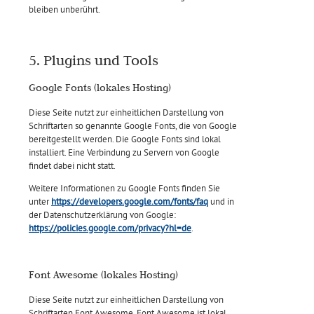
bleiben unberührt.
5. Plugins und Tools
Google Fonts (lokales Hosting)
Diese Seite nutzt zur einheitlichen Darstellung von
Schriftarten so genannte Google Fonts, die von Google
bereitgestellt werden. Die Google Fonts sind lokal
installiert. Eine Verbindung zu Servern von Google
findet dabei nicht statt.
Weitere Informationen zu Google Fonts finden Sie
unter
https://developers.google.com/fonts/faq
und in
der Datenschutzerklärung von Google:
https://policies.google.com/privacy?hl=de
.
Font Awesome (lokales Hosting)
Diese Seite nutzt zur einheitlichen Darstellung von
Schriftarten Font Awesome. Font Awesome ist lokal