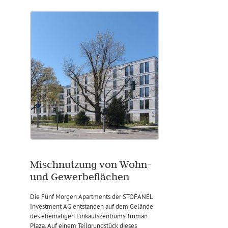
Mischnutzung von Wohn-
und Gewerbeflächen
Die Fünf Morgen Apartments der STOFANEL
Investment AG entstanden auf dem Gelände
des ehemaligen Einkaufszentrums Truman
Plaza. Auf einem Teilgrundstück dieses