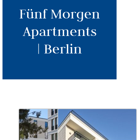
Fünf Morgen
Apartments
| Berlin