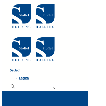
Deutsch
English
✕