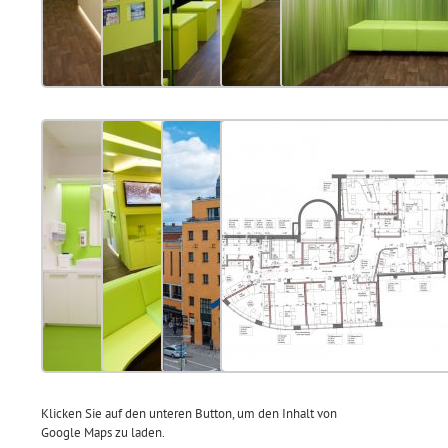
Klicken Sie auf den unteren Button, um den Inhalt von
Google Maps zu laden.