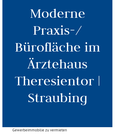
Moderne
Praxis-/
Bürofläche im
Ärztehaus
Theresientor |
Straubing
Gewerbeimmobilie zu vermieten