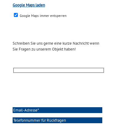
Google Maps laden
Google Maps immer entsperren
Kontaktanfrage
Schreiben Sie uns gerne eine kurze Nachricht wenn
Sie Fragen zu unserem Objekt haben!