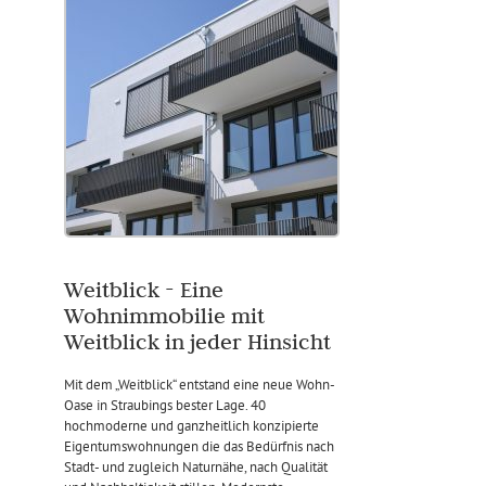
Weitblick - Eine
Wohnimmobilie mit
Weitblick in jeder Hinsicht
Mit dem „Weitblick“ entstand eine neue Wohn-
Oase in Straubings bester Lage. 40
hochmoderne und ganzheitlich konzipierte
Eigentumswohnungen die das Bedürfnis nach
Stadt- und zugleich Naturnähe, nach Qualität