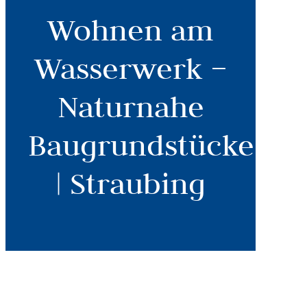
Wohnen am
Wasserwerk –
Naturnahe
Baugrundstücke
| Straubing