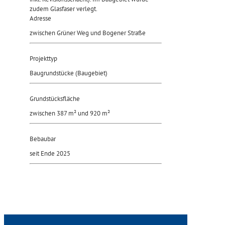
zudem Glasfaser verlegt.
Adresse
zwischen Grüner Weg und Bogener Straße
Projekttyp
Baugrundstücke (Baugebiet)
Grundstücksfläche
zwischen 387 m² und 920 m²
Bebaubar
seit Ende 2025