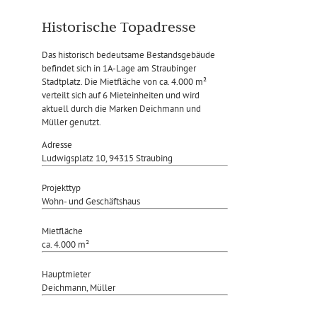
Historische Topadresse
Das historisch bedeutsame Bestandsgebäude
befindet sich in 1A-Lage am Straubinger
Stadtplatz. Die Mietfläche von ca. 4.000 m²
verteilt sich auf 6 Mieteinheiten und wird
aktuell durch die Marken Deichmann und
Müller genutzt.
Adresse
Ludwigsplatz 10, 94315 Straubing
Projekttyp
Wohn- und Geschäftshaus
Mietfläche
ca. 4.000 m²
Hauptmieter
Deichmann, Müller