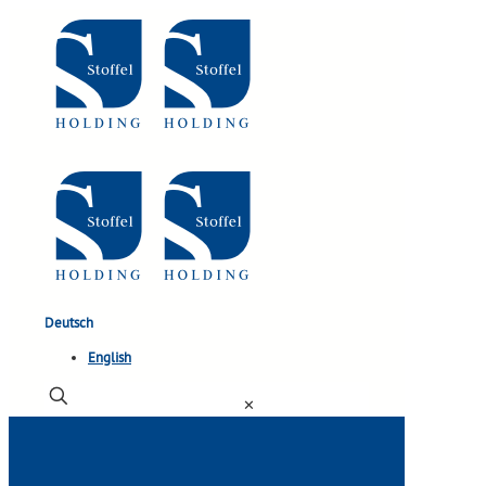
Deutsch
English
✕