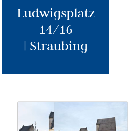
Ludwigsplatz
14/16
| Straubing